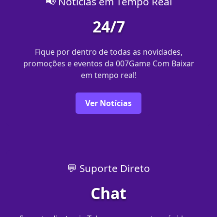
📢 Notícias em Tempo Real
24/7
Fique por dentro de todas as novidades,
promoções e eventos da 007Game Com Baixar
em tempo real!
Ver Notícias
💬 Suporte Direto
Chat