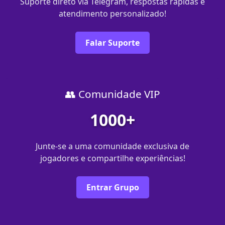
Suporte direto via Telegram, respostas rápidas e
atendimento personalizado!
Falar Suporte
👥 Comunidade VIP
1000+
Junte-se a uma comunidade exclusiva de
jogadores e compartilhe experiências!
Entrar Grupo