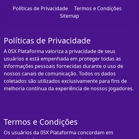
Políticas de Privacidade
Termos e Condições
Sitemap
Políticas de Privacidade
A 05X Plataforma valoriza a privacidade de seus
usuários e está empenhada em proteger todas as
informações pessoais fornecidas durante o uso de
nossos canais de comunicação. Todos os dados
coletados são utilizados exclusivamente para fins de
melhoria contínua da experiência de nossos jogadores.
Termos e Condições
Os usuários da 05X Plataforma concordam em