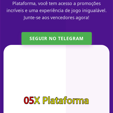
Plataforma, você tem acesso a promoções
incríveis e uma experiência de jogo inigualável.
Junte-se aos vencedores agora!
SEGUIR NO TELEGRAM