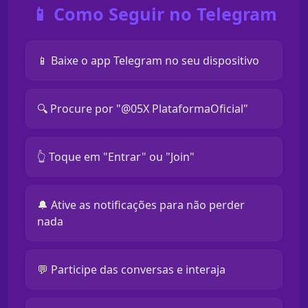
📱 Como Seguir no Telegram
📱 Baixe o app Telegram no seu dispositivo
🔍 Procure por "@05X PlataformaOficial"
👆 Toque em "Entrar" ou "Join"
🔔 Ative as notificações para não perder
nada
💬 Participe das conversas e interaja