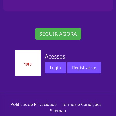
SEGUIR AGORA
Acessos
Login
Registrar-se
Políticas de Privacidade
Termos e Condições
Sitemap