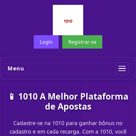
Login
Registrar-se
Menu
📱 1010 A Melhor Plataforma
de Apostas
Cadastre-se na 1010 para ganhar bônus no
cadastro e em cada recarga. Com a 1010, você