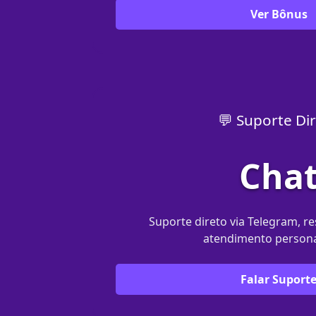
Ver Bônus
💬 Suporte Di
Cha
Suporte direto via Telegram, r
atendimento persona
Falar Suport