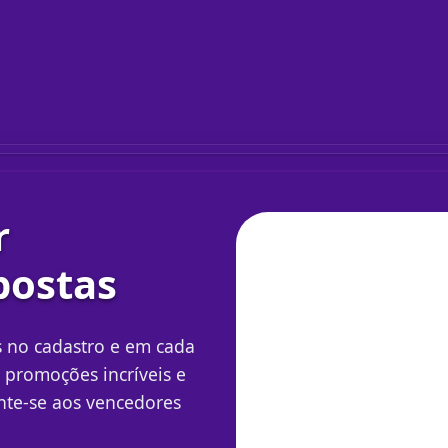
r
postas
s no cadastro e em cada
 promoções incríveis e
unte-se aos vencedores