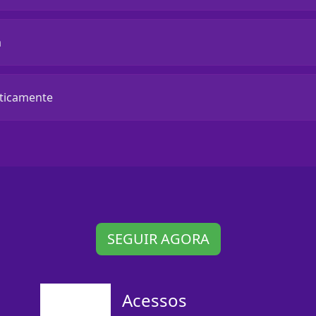
a
aticamente
SEGUIR AGORA
Acessos