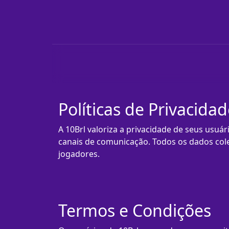
Políticas de Privacida
A 10Brl valoriza a privacidade de seus usu
canais de comunicação. Todos os dados cole
jogadores.
Termos e Condições