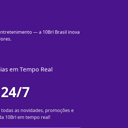
tretenimento — a 10Brl Brasil inova
dores.
cias em Tempo Real
24/7
e todas as novidades, promoções e
da 10Brl em tempo real!