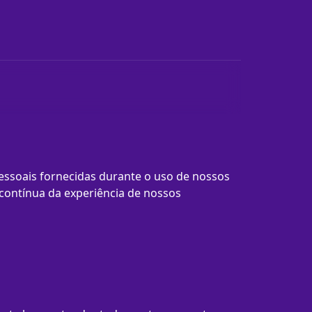
essoais fornecidas durante o uso de nossos
 contínua da experiência de nossos