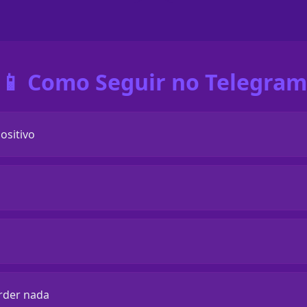
📱 Como Seguir no Telegram
ositivo
erder nada