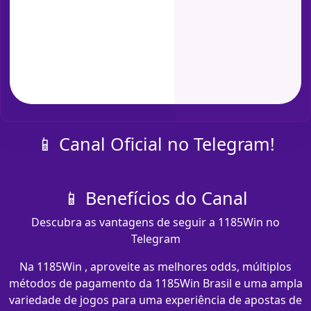
📱 Canal Oficial no Telegram!
📱 Benefícios do Canal
Descubra as vantagens de seguir a 1185Win no
Telegram
Na 1185Win , aproveite as melhores odds, múltiplos
métodos de pagamento da 1185Win Brasil e uma ampla
variedade de jogos para uma experiência de apostas de