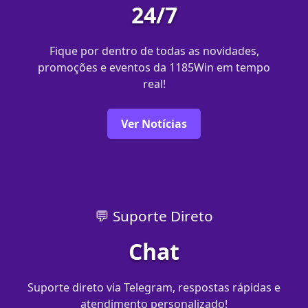
24/7
Fique por dentro de todas as novidades,
promoções e eventos da 1185Win em tempo
real!
Ver Notícias
💬 Suporte Direto
Chat
Suporte direto via Telegram, respostas rápidas e
atendimento personalizado!