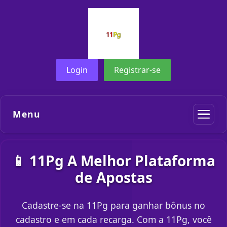
Login
Registrar-se
Menu
📱 11Pg A Melhor Plataforma
de Apostas
Cadastre-se na 11Pg para ganhar bônus no
cadastro e em cada recarga. Com a 11Pg, você