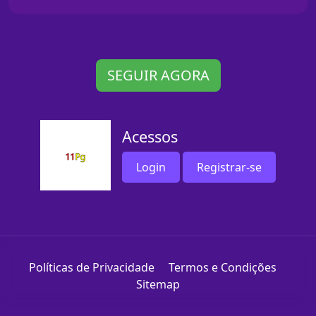
SEGUIR AGORA
Acessos
Login
Registrar-se
Políticas de Privacidade
Termos e Condições
Sitemap