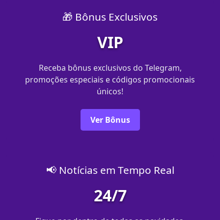
🎁 Bônus Exclusivos
VIP
Receba bônus exclusivos do Telegram,
promoções especiais e códigos promocionais
únicos!
Ver Bônus
📢 Notícias em Tempo Real
24/7