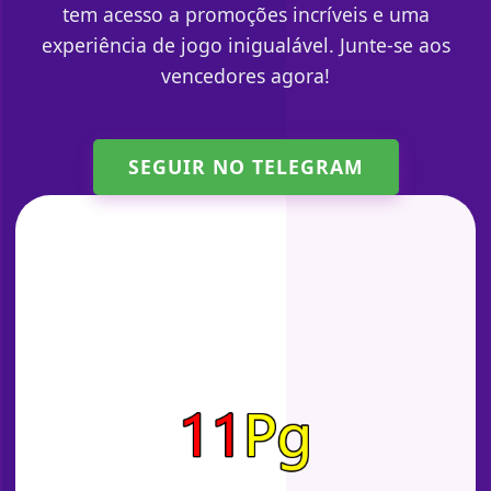
tem acesso a promoções incríveis e uma
experiência de jogo inigualável. Junte-se aos
vencedores agora!
SEGUIR NO TELEGRAM