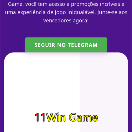
Game, você tem acesso a promoções incríveis e
uma experiência de jogo inigualável. Junte-se aos
vencedores agora!
SEGUIR NO TELEGRAM