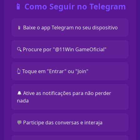
📱 Como Seguir no Telegram
📱 Baixe o app Telegram no seu dispositivo
🔍 Procure por "@11Win GameOficial"
👆 Toque em "Entrar" ou "Join"
🔔 Ative as notificações para não perder
nada
💬 Participe das conversas e interaja