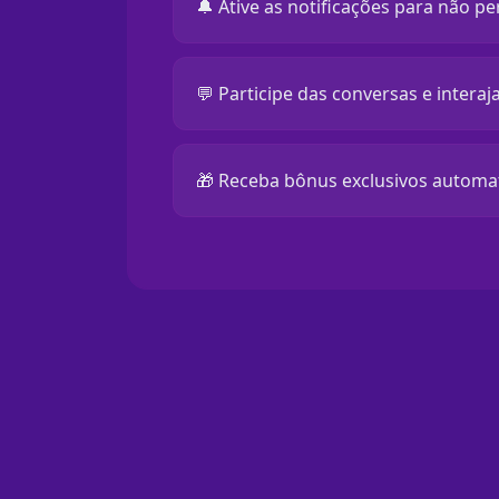
🔔 Ative as notificações para não p
💬 Participe das conversas e interaj
🎁 Receba bônus exclusivos autom