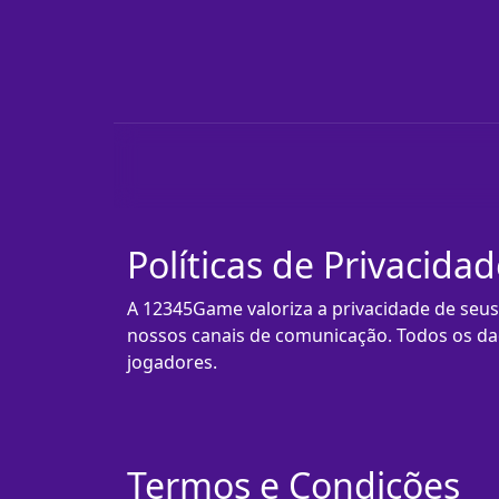
Políticas de Privacida
A 12345Game valoriza a privacidade de seu
nossos canais de comunicação. Todos os dad
jogadores.
Termos e Condições