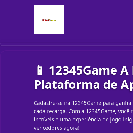
📱 12345Game A
Plataforma de A
Cadastre-se na 12345Game para ganhar
cada recarga. Com a 12345Game, você 
incríveis e uma experiência de jogo inig
vencedores agora!