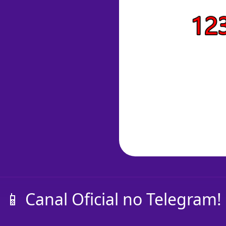
📱 Canal Oficial no Telegram!