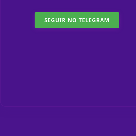
SEGUIR NO TELEGRAM