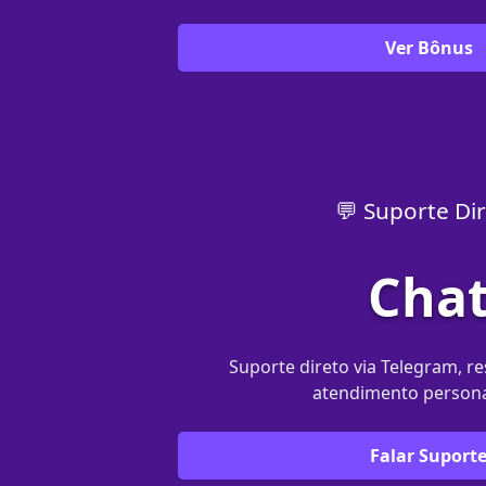
Ver Bônus
💬 Suporte Di
Cha
Suporte direto via Telegram, r
atendimento persona
Falar Suport