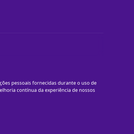
ções pessoais fornecidas durante o uso de
elhoria contínua da experiência de nossos