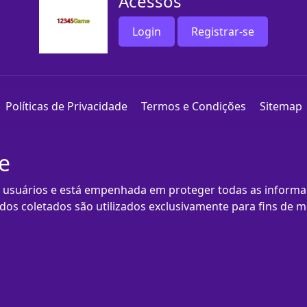
Acessos
Login
Registrar-se
Políticas de Privacidade
Termos e Condições
Sitemap
de
s usuários e está empenhada em proteger todas as informa
os coletados são utilizados exclusivamente para fins de m