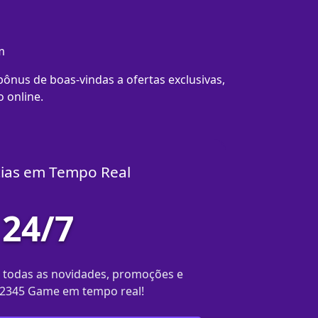
m
ônus de boas-vindas a ofertas exclusivas,
 online.
cias em Tempo Real
24/7
e todas as novidades, promoções e
12345 Game em tempo real!