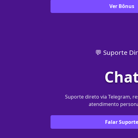
Ver Bônus
💬 Suporte Di
Cha
Suporte direto via Telegram, r
atendimento persona
Falar Suport