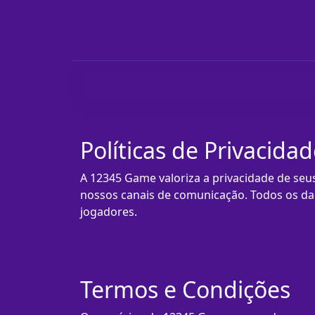
Políticas de Privacida
A 12345 Game valoriza a privacidade de se
nossos canais de comunicação. Todos os dad
jogadores.
Termos e Condições