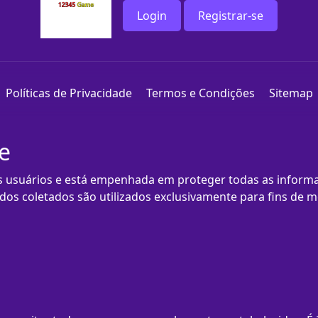
Login
Registrar-se
Políticas de Privacidade
Termos e Condições
Sitemap
de
us usuários e está empenhada em proteger todas as informa
os coletados são utilizados exclusivamente para fins de m