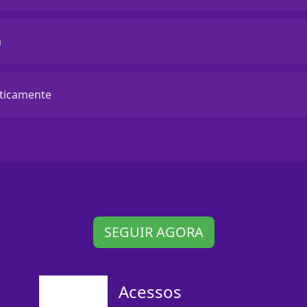
a
aticamente
SEGUIR AGORA
Acessos