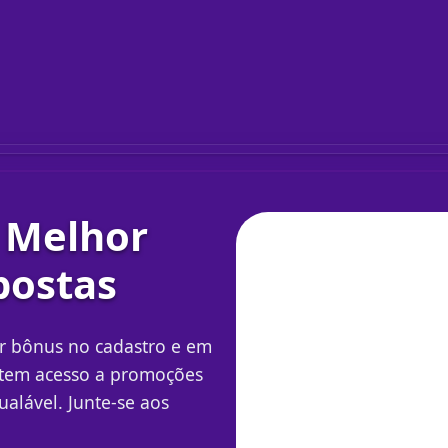
 Melhor
postas
r bônus no cadastro e em
 tem acesso a promoções
ualável. Junte-se aos