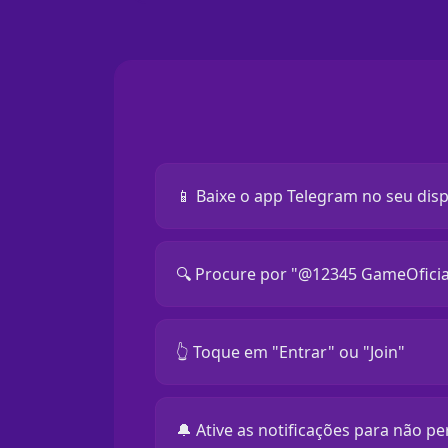
📱 Baixe o app Telegram no seu disp
🔍 Procure por "@12345 GameOficia
👆 Toque em "Entrar" ou "Join"
🔔 Ative as notificações para não p