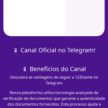
📱 Canal Oficial no Telegram!
📱 Benefícios do Canal
Descubra as vantagens de seguir a 123Game no
Telegram
Nossa plataforma utiliza tecnologia avançada de
verificação de documentos que garante a autenticidade
dos documentos fornecidos. Este processo ajuda a