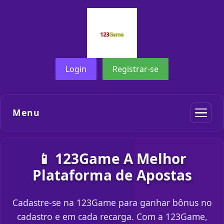
Login
Registrar-se
Menu
📱 123Game A Melhor
Plataforma de Apostas
Cadastre-se na 123Game para ganhar bônus no
cadastro e em cada recarga. Com a 123Game,