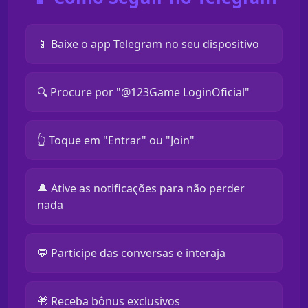
📱 Baixe o app Telegram no seu dispositivo
🔍 Procure por "@123Game LoginOficial"
👆 Toque em "Entrar" ou "Join"
🔔 Ative as notificações para não perder
nada
💬 Participe das conversas e interaja
🎁 Receba bônus exclusivos