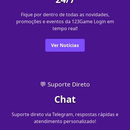
Fique por dentro de todas as novidades,
promoções e eventos da 123Game Login em
tempo real!
Ver Notícias
💬 Suporte Direto
Chat
Suporte direto via Telegram, respostas rápidas e
atendimento personalizado!