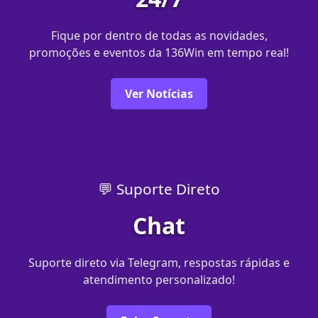
Fique por dentro de todas as novidades,
promoções e eventos da 136Win em tempo real!
Ver Notícias
💬 Suporte Direto
Chat
Suporte direto via Telegram, respostas rápidas e
atendimento personalizado!