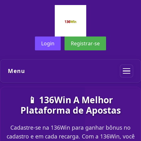
Login
Registrar-se
Menu
📱 136Win A Melhor
Plataforma de Apostas
Cadastre-se na 136Win para ganhar bônus no
cadastro e em cada recarga. Com a 136Win, você