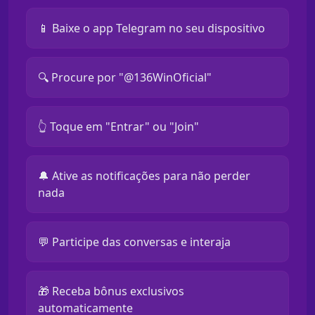
📱 Baixe o app Telegram no seu dispositivo
🔍 Procure por "@136WinOficial"
👆 Toque em "Entrar" ou "Join"
🔔 Ative as notificações para não perder
nada
💬 Participe das conversas e interaja
🎁 Receba bônus exclusivos
automaticamente