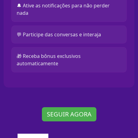
🔔 Ative as notificações para não perder
nada
💬 Participe das conversas e interaja
🎁 Receba bônus exclusivos
automaticamente
SEGUIR AGORA