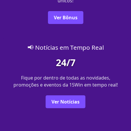
únicos!
Ver Bônus
📢 Notícias em Tempo Real
24/7
Fique por dentro de todas as novidades,
promoções e eventos da 15Win em tempo real!
Ver Notícias