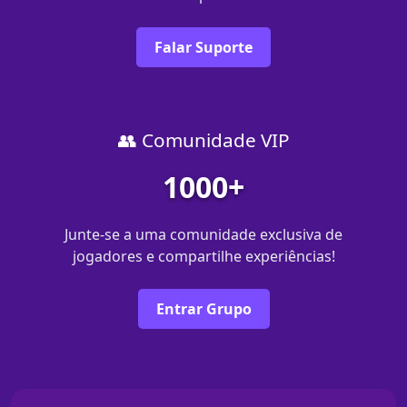
Falar Suporte
👥 Comunidade VIP
1000+
Junte-se a uma comunidade exclusiva de
jogadores e compartilhe experiências!
Entrar Grupo