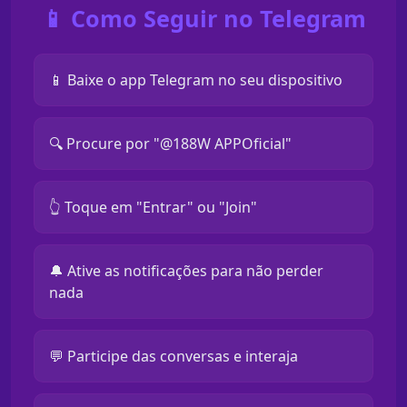
📱 Como Seguir no Telegram
📱 Baixe o app Telegram no seu dispositivo
🔍 Procure por "@188W APPOficial"
👆 Toque em "Entrar" ou "Join"
🔔 Ative as notificações para não perder
nada
💬 Participe das conversas e interaja