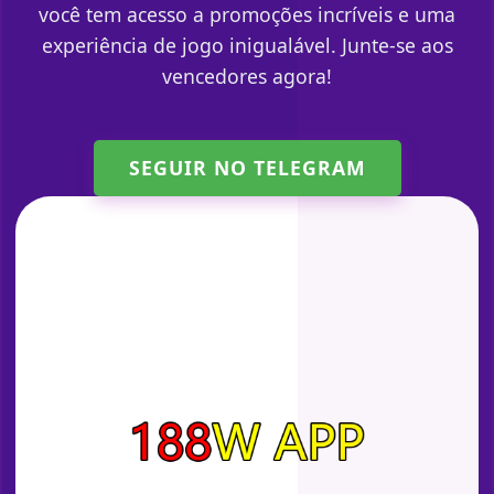
você tem acesso a promoções incríveis e uma
experiência de jogo inigualável. Junte-se aos
vencedores agora!
SEGUIR NO TELEGRAM