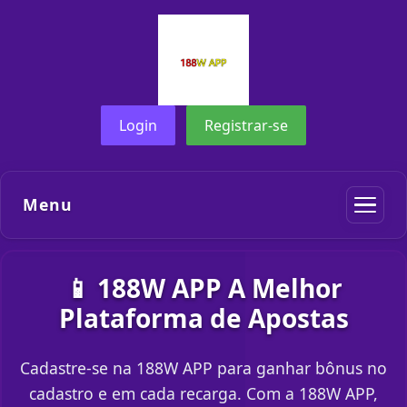
Login
Registrar-se
Menu
📱 188W APP A Melhor
Plataforma de Apostas
Cadastre-se na 188W APP para ganhar bônus no
cadastro e em cada recarga. Com a 188W APP,