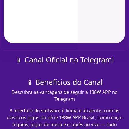
📱 Canal Oficial no Telegram!
📱 Benefícios do Canal
Descubra as vantagens de seguir a 188W APP no
Telegram
A interface do software é limpa e atraente, com os
clássicos jogos da série 188W APP Brasil , como caça-
níqueis, jogos de mesa e crupiês ao vivo — tudo