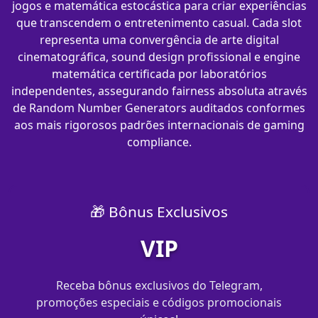
jogos e matemática estocástica para criar experiências
que transcendem o entretenimento casual. Cada slot
representa uma convergência de arte digital
cinematográfica, sound design profissional e engine
matemática certificada por laboratórios
independentes, assegurando fairness absoluta através
de Random Number Generators auditados conformes
aos mais rigorosos padrões internacionais de gaming
compliance.
🎁 Bônus Exclusivos
VIP
Receba bônus exclusivos do Telegram,
promoções especiais e códigos promocionais