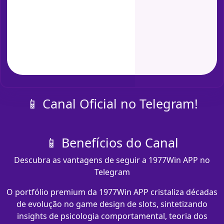
📱 Canal Oficial no Telegram!
📱 Benefícios do Canal
Descubra as vantagens de seguir a 1977Win APP no
Telegram
O portfólio premium da 1977Win APP cristaliza décadas
de evolução no game design de slots, sintetizando
insights de psicologia comportamental, teoria dos