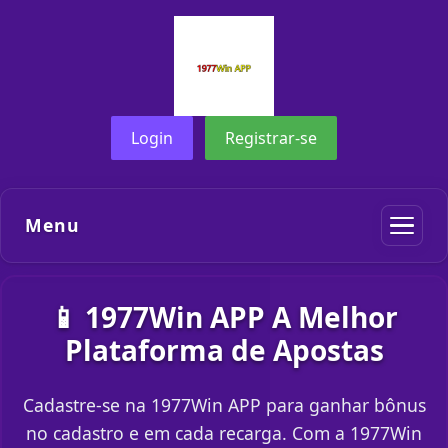
Login
Registrar-se
Menu
📱 1977Win APP A Melhor
Plataforma de Apostas
Cadastre-se na 1977Win APP para ganhar bônus
no cadastro e em cada recarga. Com a 1977Win