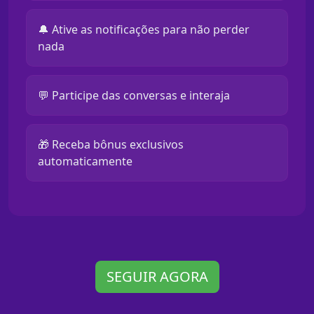
🔔 Ative as notificações para não perder
nada
💬 Participe das conversas e interaja
🎁 Receba bônus exclusivos
automaticamente
SEGUIR AGORA