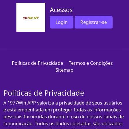
Acessos
Login
Registrar-se
Políticas de Privacidade
Termos e Condições
Sitemap
Políticas de Privacidade
A 1977Win APP valoriza a privacidade de seus usuários
e está empenhada em proteger todas as informações
pessoais fornecidas durante o uso de nossos canais de
comunicação. Todos os dados coletados são utilizados