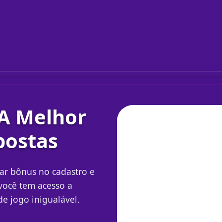
A Melhor
postas
ar bônus no cadastro e
você tem acesso a
e jogo inigualável.