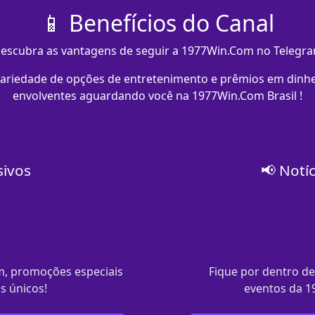
📱 Benefícios do Canal
escubra as vantagens de seguir a 1977Win.Com no Telegr
riedade de opções de entretenimento e prêmios em dinhe
envolventes aguardando você na 1977Win.Com Brasil !
sivos
📢 Notí
m, promoções especiais
Fique por dentro d
s únicos!
eventos da 1