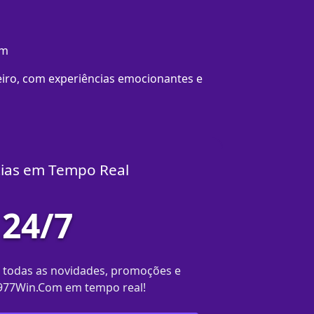
am
iro, com experiências emocionantes e
cias em Tempo Real
24/7
e todas as novidades, promoções e
977Win.Com em tempo real!