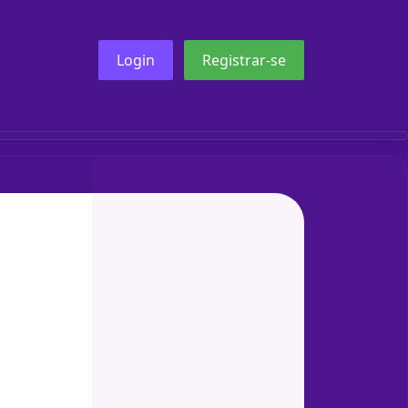
Login
Registrar-se