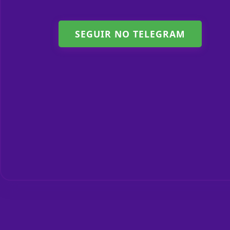
SEGUIR NO TELEGRAM