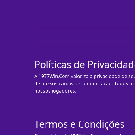
Políticas de Privacida
A 1977Win.Com valoriza a privacidade de s
de nossos canais de comunicação. Todos os 
nossos jogadores.
Termos e Condições