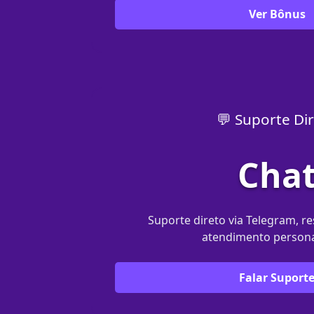
Ver Bônus
💬 Suporte Di
Cha
Suporte direto via Telegram, r
atendimento persona
Falar Suport