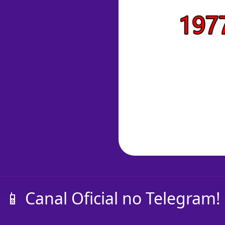
📱 Canal Oficial no Telegram!