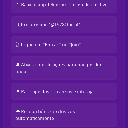
📱 Baixe o app Telegram no seu dispositivo
🔍 Procure por "@1978Oficial"
👆 Toque em "Entrar" ou "Join"
🔔 Ative as notificações para não perder
nada
💬 Participe das conversas e interaja
🎁 Receba bônus exclusivos
automaticamente