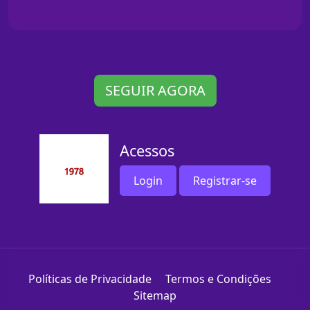
SEGUIR AGORA
Acessos
Login
Registrar-se
Políticas de Privacidade
Termos e Condições
Sitemap