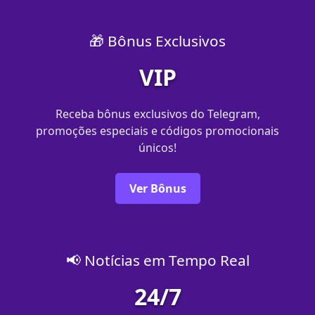
🎁 Bônus Exclusivos
VIP
Receba bônus exclusivos do Telegram,
promoções especiais e códigos promocionais
únicos!
Ver Bônus
📢 Notícias em Tempo Real
24/7