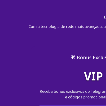
D
Com a tecnologia de rede mais avançada,
🎁 Bônus Exclu
VIP
Receba bônus exclusivos do Telegra
e códigos promocionai