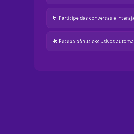
💬 Participe das conversas e interaj
🎁 Receba bônus exclusivos autom