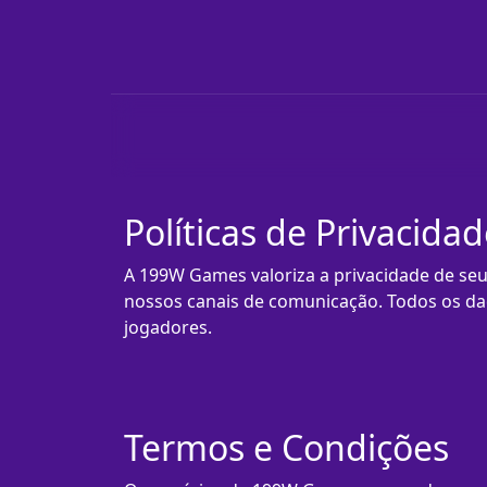
Políticas de Privacida
A 199W Games valoriza a privacidade de se
nossos canais de comunicação. Todos os dad
jogadores.
Termos e Condições