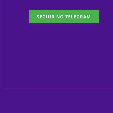
SEGUIR NO TELEGRAM