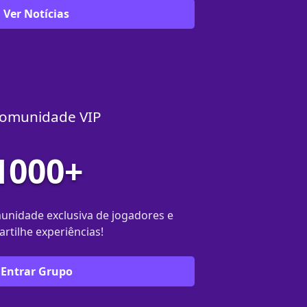
Ver Notícias
Comunidade VIP
1000+
unidade exclusiva de jogadores e
rtilhe experiências!
Entrar Grupo