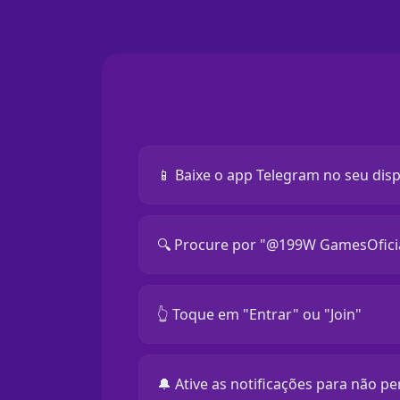
📱 Baixe o app Telegram no seu disp
🔍 Procure por "@199W GamesOfici
👆 Toque em "Entrar" ou "Join"
🔔 Ative as notificações para não p