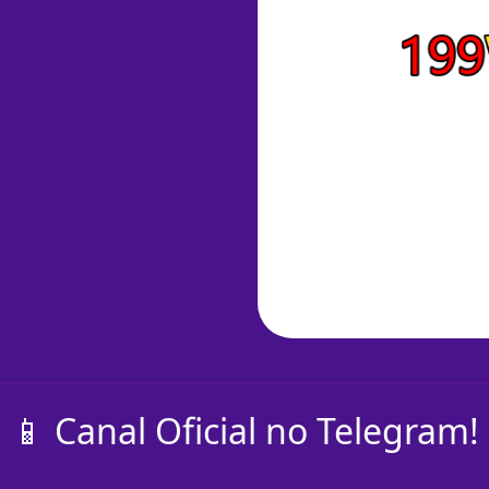
📱 Canal Oficial no Telegram!