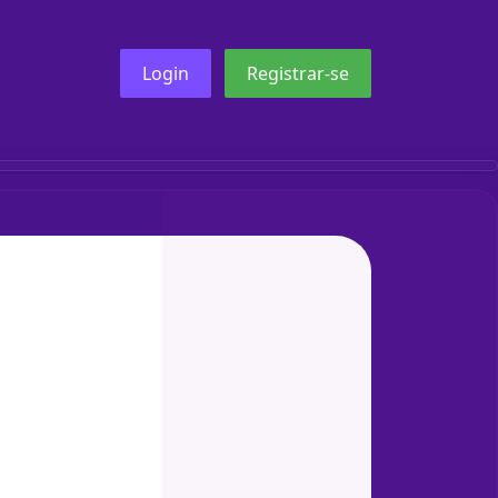
Login
Registrar-se