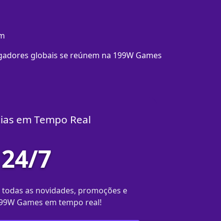
am
ogadores globais se reúnem na 199W Games
cias em Tempo Real
24/7
e todas as novidades, promoções e
199W Games em tempo real!