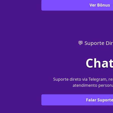
Ver Bônus
💬 Suporte Di
Cha
Suporte direto via Telegram, r
atendimento persona
Falar Suport