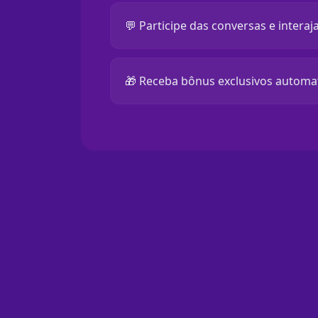
💬 Participe das conversas e interaj
🎁 Receba bônus exclusivos autom