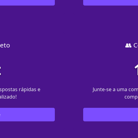
reto
👥 
t
espostas rápidas e
Junte-se a uma com
lizado!
compa
e