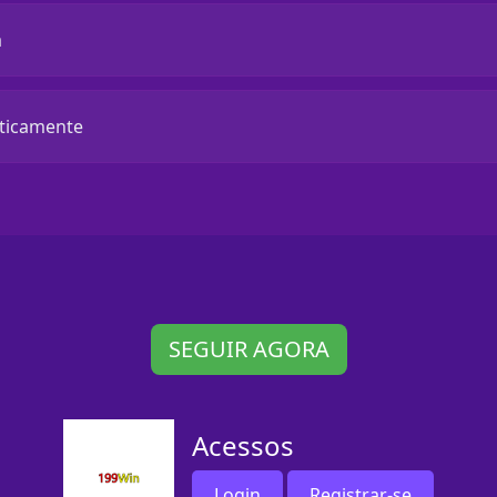
a
aticamente
SEGUIR AGORA
Acessos
Login
Registrar-se