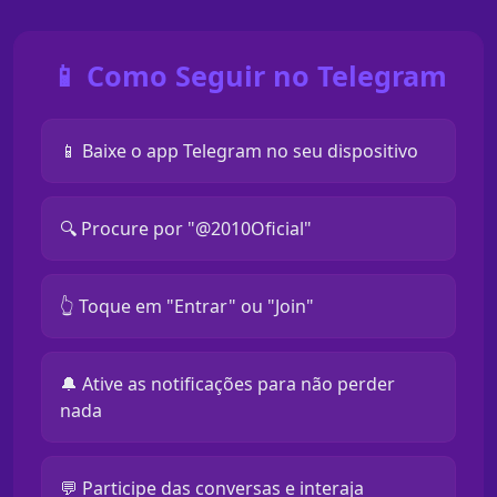
📱 Como Seguir no Telegram
📱 Baixe o app Telegram no seu dispositivo
🔍 Procure por "@2010Oficial"
👆 Toque em "Entrar" ou "Join"
🔔 Ative as notificações para não perder
nada
💬 Participe das conversas e interaja