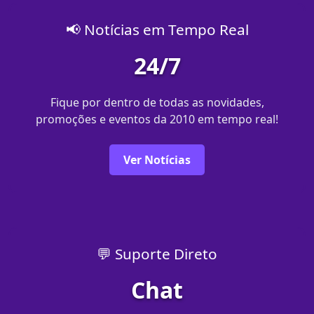
📢 Notícias em Tempo Real
24/7
Fique por dentro de todas as novidades,
promoções e eventos da 2010 em tempo real!
Ver Notícias
💬 Suporte Direto
Chat