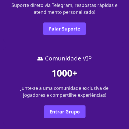
Suporte direto via Telegram, respostas rápidas e
atendimento personalizado!
Falar Suporte
👥 Comunidade VIP
1000+
Junte-se a uma comunidade exclusiva de
jogadores e compartilhe experiências!
Entrar Grupo