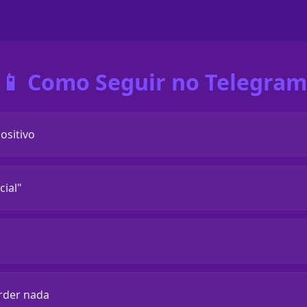
📱 Como Seguir no Telegram
ositivo
ial"
erder nada