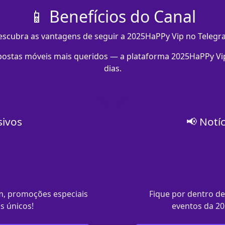
📱 Benefícios do Canal
scubra as vantagens de seguir a 2025HaPPy Vip no Teleg
ostas móveis mais queridos — a plataforma 2025HaPPy Vip B
dias.
sivos
📢 Notí
m, promoções especiais
Fique por dentro d
s únicos!
eventos da 20