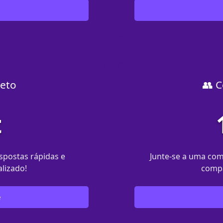
reto
👥 
t
espostas rápidas e
Junte-se a uma com
lizado!
compa
e