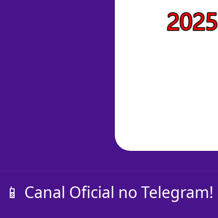
📱 Canal Oficial no Telegram!