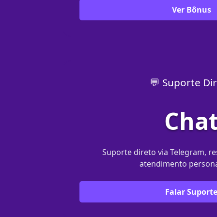
Ver Bônus
💬 Suporte Di
Cha
Suporte direto via Telegram, r
atendimento persona
Falar Suport