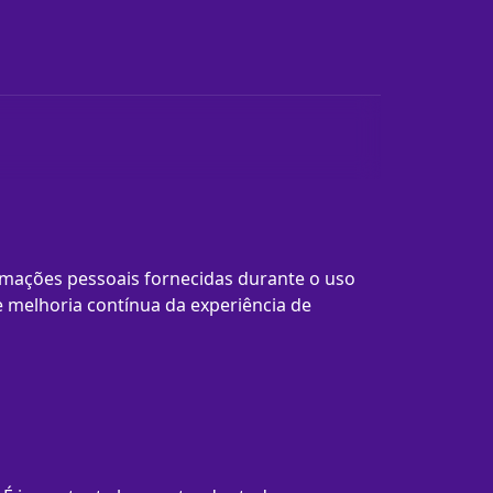
rmações pessoais fornecidas durante o uso
e melhoria contínua da experiência de