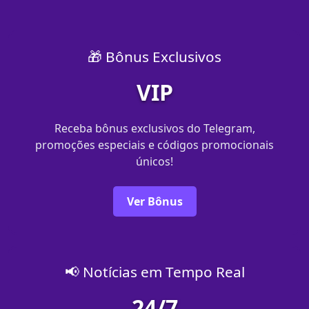
🎁 Bônus Exclusivos
VIP
Receba bônus exclusivos do Telegram,
promoções especiais e códigos promocionais
únicos!
Ver Bônus
📢 Notícias em Tempo Real
24/7