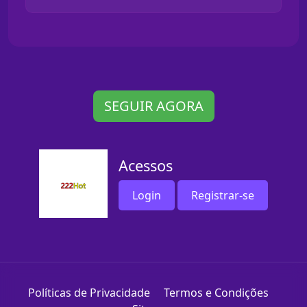
SEGUIR AGORA
Acessos
Login
Registrar-se
Políticas de Privacidade
Termos e Condições