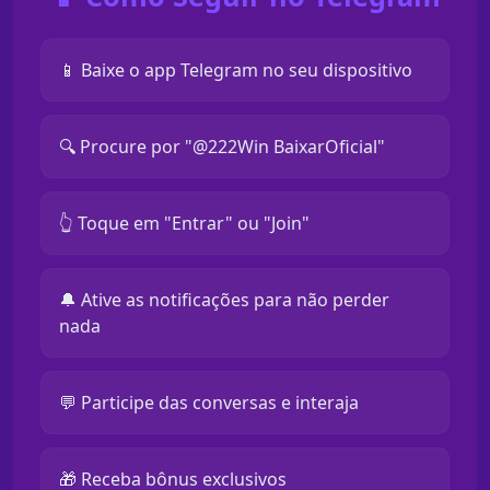
📱 Baixe o app Telegram no seu dispositivo
🔍 Procure por "@222Win BaixarOficial"
👆 Toque em "Entrar" ou "Join"
🔔 Ative as notificações para não perder
nada
💬 Participe das conversas e interaja
🎁 Receba bônus exclusivos