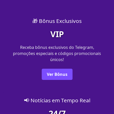
🎁 Bônus Exclusivos
VIP
Receba bônus exclusivos do Telegram,
promoções especiais e códigos promocionais
únicos!
Ver Bônus
📢 Notícias em Tempo Real
24/7