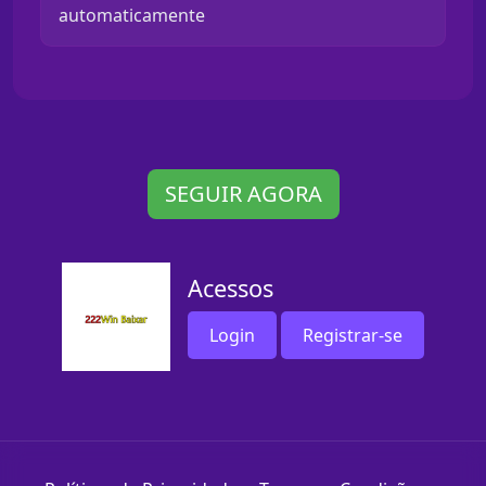
automaticamente
SEGUIR AGORA
Acessos
Login
Registrar-se