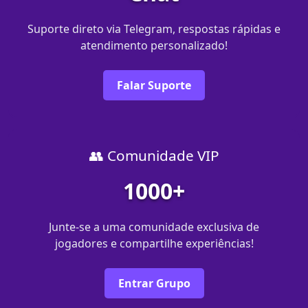
Suporte direto via Telegram, respostas rápidas e
atendimento personalizado!
Falar Suporte
👥 Comunidade VIP
1000+
Junte-se a uma comunidade exclusiva de
jogadores e compartilhe experiências!
Entrar Grupo