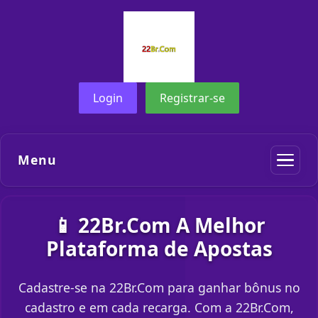
Login
Registrar-se
Menu
📱 22Br.Com A Melhor
Plataforma de Apostas
Cadastre-se na 22Br.Com para ganhar bônus no
cadastro e em cada recarga. Com a 22Br.Com,