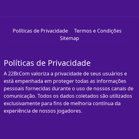
Políticas de Privacidade
Termos e Condições
Sitemap
Políticas de Privacidade
A 22Br.Com valoriza a privacidade de seus usuários e
está empenhada em proteger todas as informações
pessoais fornecidas durante o uso de nossos canais de
comunicação. Todos os dados coletados são utilizados
exclusivamente para fins de melhoria contínua da
experiência de nossos jogadores.