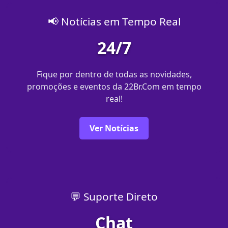
📢 Notícias em Tempo Real
24/7
Fique por dentro de todas as novidades,
promoções e eventos da 22Br.Com em tempo
real!
Ver Notícias
💬 Suporte Direto
Chat