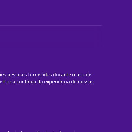
es pessoais fornecidas durante o uso de
elhoria contínua da experiência de nossos