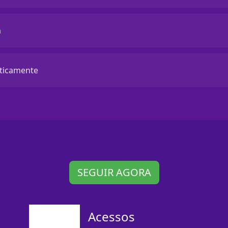
a
aticamente
SEGUIR AGORA
Acessos