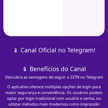
📱 Canal Oficial no Telegram!
📱 Benefícios do Canal
Descubra as vantagens de seguir a 237N no Telegram
O aplicativo oferece múltiplas opções de login para
maior segurança e conveniência. Os usuários podem
optar por login tradicional com usuário e senha, ou
utilizar métodos mais modernos como impressão