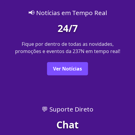
📢 Notícias em Tempo Real
24/7
Fique por dentro de todas as novidades,
promoções e eventos da 237N em tempo real!
Ver Notícias
💬 Suporte Direto
Chat