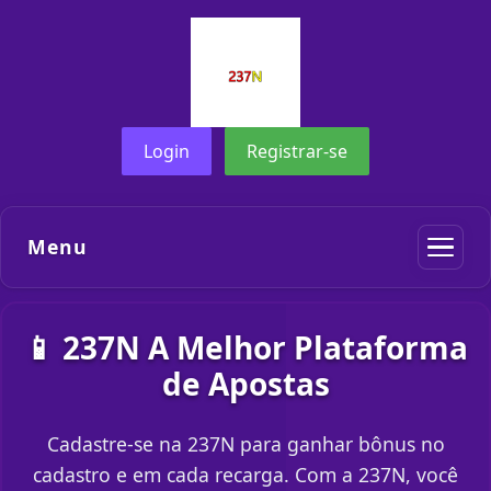
Login
Registrar-se
Menu
📱 237N A Melhor Plataforma
de Apostas
Cadastre-se na 237N para ganhar bônus no
cadastro e em cada recarga. Com a 237N, você