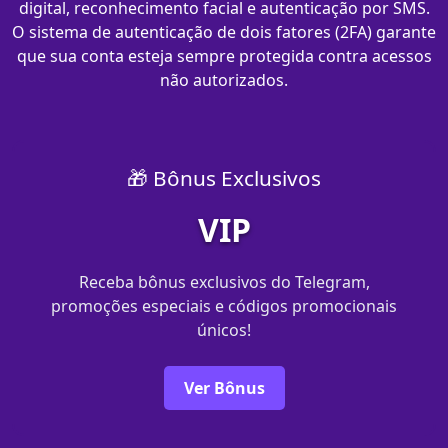
digital, reconhecimento facial e autenticação por SMS.
O sistema de autenticação de dois fatores (2FA) garante
que sua conta esteja sempre protegida contra acessos
não autorizados.
🎁 Bônus Exclusivos
VIP
Receba bônus exclusivos do Telegram,
promoções especiais e códigos promocionais
únicos!
Ver Bônus