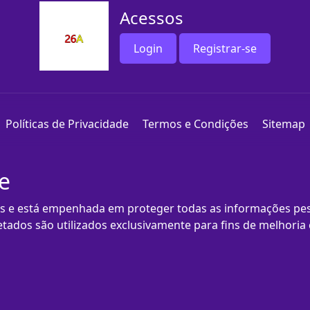
Acessos
Login
Registrar-se
Políticas de Privacidade
Termos e Condições
Sitemap
de
ios e está empenhada em proteger todas as informações pe
tados são utilizados exclusivamente para fins de melhoria