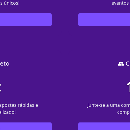
s únicos!
eventos
reto
👥 
t
espostas rápidas e
Junte-se a uma com
lizado!
compa
e