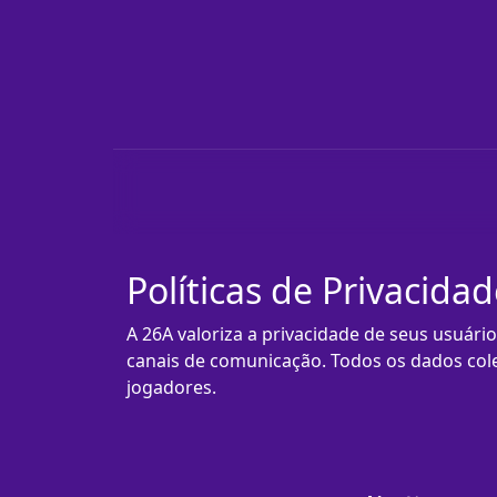
Políticas de Privacida
A 26A valoriza a privacidade de seus usuár
canais de comunicação. Todos os dados cole
jogadores.