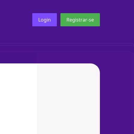
Login
Registrar-se