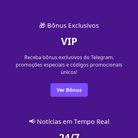
🎁 Bônus Exclusivos
VIP
Receba bônus exclusivos do Telegram,
promoções especiais e códigos promocionais
únicos!
Ver Bônus
📢 Notícias em Tempo Real
24/7