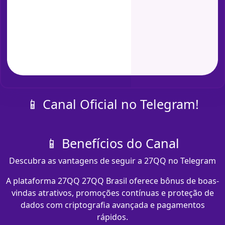
📱 Canal Oficial no Telegram!
📱 Benefícios do Canal
Descubra as vantagens de seguir a 27QQ no Telegram
A plataforma 27QQ 27QQ Brasil oferece bônus de boas-
vindas atrativos, promoções contínuas e proteção de
dados com criptografia avançada e pagamentos
rápidos.