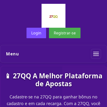
Login
Registrar-se
Menu
📱 27QQ A Melhor Plataforma
de Apostas
Cadastre-se na 27QQ para ganhar bônus no
cadastro e em cada recarga. Com a 27QQ, você