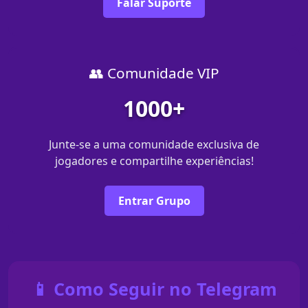
Falar Suporte
👥 Comunidade VIP
1000+
Junte-se a uma comunidade exclusiva de
jogadores e compartilhe experiências!
Entrar Grupo
📱 Como Seguir no Telegram