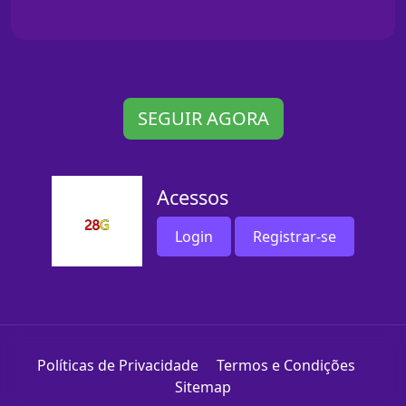
SEGUIR AGORA
Acessos
Login
Registrar-se
Políticas de Privacidade
Termos e Condições
Sitemap