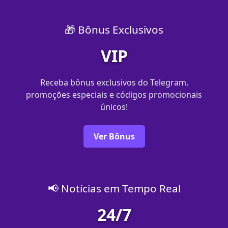
🎁 Bônus Exclusivos
VIP
Receba bônus exclusivos do Telegram,
promoções especiais e códigos promocionais
únicos!
Ver Bônus
📢 Notícias em Tempo Real
24/7