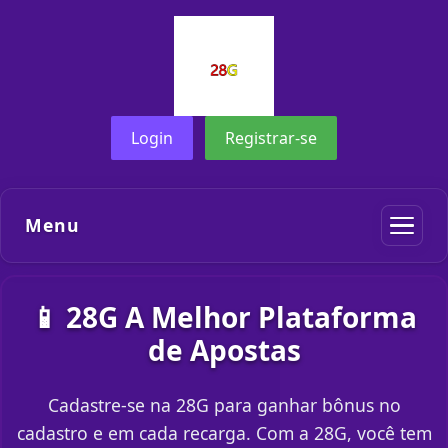
Login
Registrar-se
Menu
📱 28G A Melhor Plataforma
de Apostas
Cadastre-se na 28G para ganhar bônus no
cadastro e em cada recarga. Com a 28G, você tem