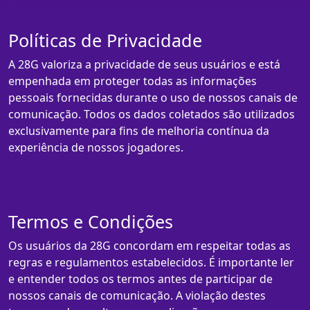
Políticas de Privacidade
A 28G valoriza a privacidade de seus usuários e está
empenhada em proteger todas as informações
pessoais fornecidas durante o uso de nossos canais de
comunicação. Todos os dados coletados são utilizados
exclusivamente para fins de melhoria contínua da
experiência de nossos jogadores.
Termos e Condições
Os usuários da 28G concordam em respeitar todas as
regras e regulamentos estabelecidos. É importante ler
e entender todos os termos antes de participar de
nossos canais de comunicação. A violação destes