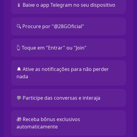
📱 Baixe o app Telegram no seu dispositivo
🔍 Procure por "@28GOficial"
👆 Toque em "Entrar" ou "Join"
🔔 Ative as notificações para não perder
nada
💬 Participe das conversas e interaja
🎁 Receba bônus exclusivos
automaticamente