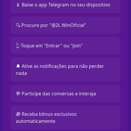
📱 Baixe o app Telegram no seu dispositivo
🔍 Procure por "@2L WinOficial"
👆 Toque em "Entrar" ou "Join"
🔔 Ative as notificações para não perder
nada
💬 Participe das conversas e interaja
🎁 Receba bônus exclusivos
automaticamente