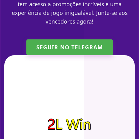
tem acesso a promoções incríveis e uma
experiência de jogo inigualável. Junte-se aos
vencedores agora!
SEGUIR NO TELEGRAM