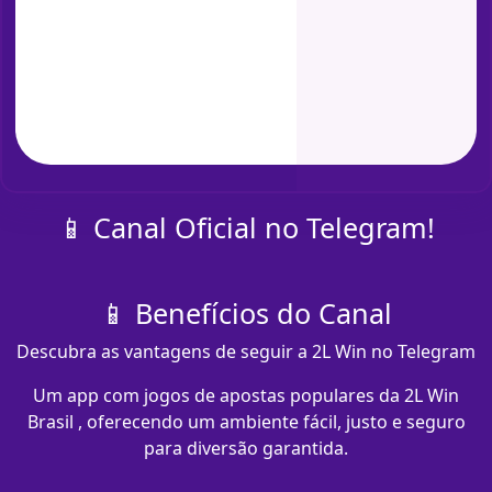
📱 Canal Oficial no Telegram!
📱 Benefícios do Canal
Descubra as vantagens de seguir a 2L Win no Telegram
Um app com jogos de apostas populares da 2L Win
Brasil , oferecendo um ambiente fácil, justo e seguro
para diversão garantida.