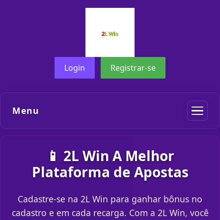
Login
Registrar-se
Menu
📱 2L Win A Melhor
Plataforma de Apostas
Cadastre-se na 2L Win para ganhar bônus no
cadastro e em cada recarga. Com a 2L Win, você