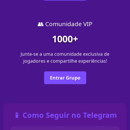
👥 Comunidade VIP
1000+
Junte-se a uma comunidade exclusiva de
jogadores e compartilhe experiências!
Entrar Grupo
📱 Como Seguir no Telegram