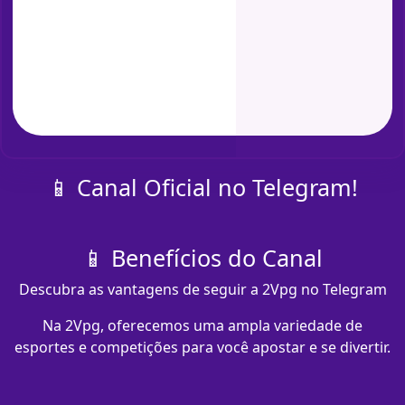
📱 Canal Oficial no Telegram!
📱 Benefícios do Canal
Descubra as vantagens de seguir a 2Vpg no Telegram
Na 2Vpg, oferecemos uma ampla variedade de
esportes e competições para você apostar e se divertir.