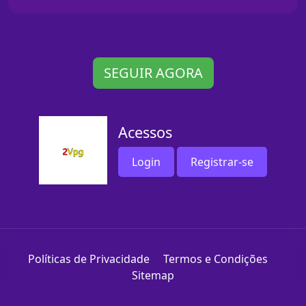
SEGUIR AGORA
Acessos
Login
Registrar-se
Políticas de Privacidade
Termos e Condições
Sitemap