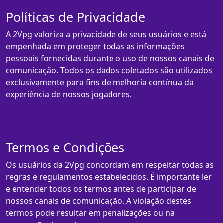
Políticas de Privacidade
A 2Vpg valoriza a privacidade de seus usuários e está
empenhada em proteger todas as informações
pessoais fornecidas durante o uso de nossos canais de
comunicação. Todos os dados coletados são utilizados
exclusivamente para fins de melhoria contínua da
experiência de nossos jogadores.
Termos e Condições
Os usuários da 2Vpg concordam em respeitar todas as
regras e regulamentos estabelecidos. É importante ler
e entender todos os termos antes de participar de
nossos canais de comunicação. A violação destes
termos pode resultar em penalizações ou na