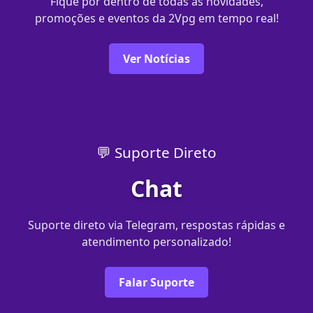
Fique por dentro de todas as novidades,
promoções e eventos da 2Vpg em tempo real!
Ver Notícias
💬 Suporte Direto
Chat
Suporte direto via Telegram, respostas rápidas e
atendimento personalizado!
Falar Suporte