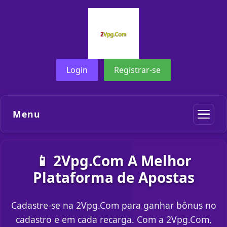
Login
Registrar-se
Menu
📱 2Vpg.Com A Melhor
Plataforma de Apostas
Cadastre-se na 2Vpg.Com para ganhar bônus no
cadastro e em cada recarga. Com a 2Vpg.Com,