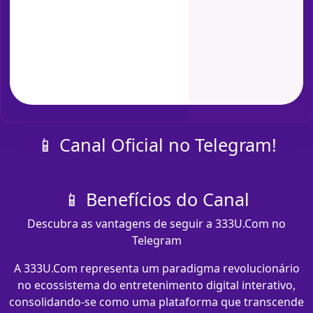
📱 Canal Oficial no Telegram!
📱 Benefícios do Canal
Descubra as vantagens de seguir a 333U.Com no
Telegram
A 333U.Com representa um paradigma revolucionário
no ecossistema do entretenimento digital interativo,
consolidando-se como uma plataforma que transcende