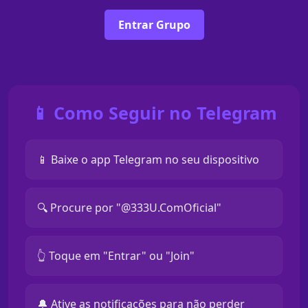
Entrar Grupo
📱 Como Seguir no Telegram
📱 Baixe o app Telegram no seu dispositivo
🔍 Procure por "@333U.ComOficial"
👆 Toque em "Entrar" ou "Join"
🔔 Ative as notificações para não perder