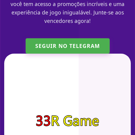
você tem acesso a promoções incríveis e uma
experiência de jogo inigualável. Junte-se aos
vencedores agora!
SEGUIR NO TELEGRAM