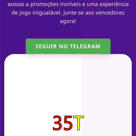
acesso a promoções incríveis e uma experiência
de jogo inigualável. Junte-se aos vencedores
agora!
SEGUIR NO TELEGRAM