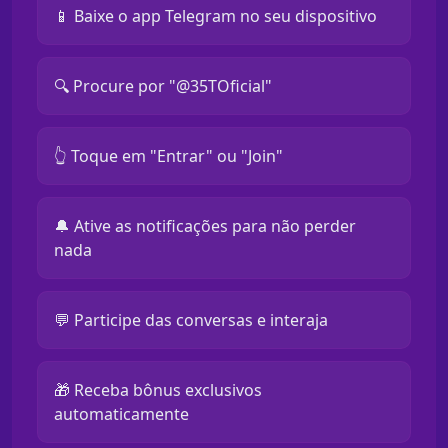
📱 Baixe o app Telegram no seu dispositivo
🔍 Procure por "@35TOficial"
👆 Toque em "Entrar" ou "Join"
🔔 Ative as notificações para não perder
nada
💬 Participe das conversas e interaja
🎁 Receba bônus exclusivos
automaticamente