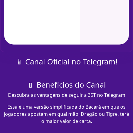
📱 Canal Oficial no Telegram!
📱 Benefícios do Canal
Descubra as vantagens de seguir a 35T no Telegram
Essa é uma versão simplificada do Bacará em que os
jogadores apostam em qual mão, Dragão ou Tigre, terá
o maior valor de carta.