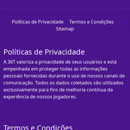
Políticas de Privacidade
Termos e Condições
Sitemap
Políticas de Privacidade
A 36T valoriza a privacidade de seus usuários e está
empenhada em proteger todas as informações
pessoais fornecidas durante o uso de nossos canais de
comunicação. Todos os dados coletados são utilizados
exclusivamente para fins de melhoria contínua da
experiência de nossos jogadores.
Termos e Condições