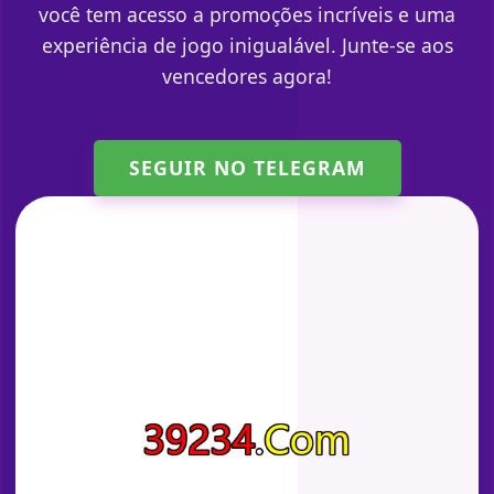
você tem acesso a promoções incríveis e uma
experiência de jogo inigualável. Junte-se aos
vencedores agora!
SEGUIR NO TELEGRAM