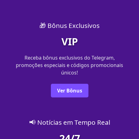
🎁 Bônus Exclusivos
VIP
Receba bônus exclusivos do Telegram,
promoções especiais e códigos promocionais
únicos!
Ver Bônus
📢 Notícias em Tempo Real
24/7