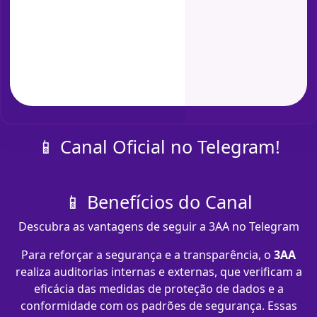
📱 Canal Oficial no Telegram!
📱 Benefícios do Canal
Descubra as vantagens de seguir a 3AA no Telegram
Para reforçar a segurança e a transparência, o
3AA
realiza auditorias internas e externas, que verificam a
eficácia das medidas de proteção de dados e a
conformidade com os padrões de segurança. Essas