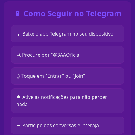
📱 Como Seguir no Telegram
📱 Baixe o app Telegram no seu dispositivo
🔍 Procure por "@3AAOficial"
👆 Toque em "Entrar" ou "Join"
🔔 Ative as notificações para não perder
nada
💬 Participe das conversas e interaja