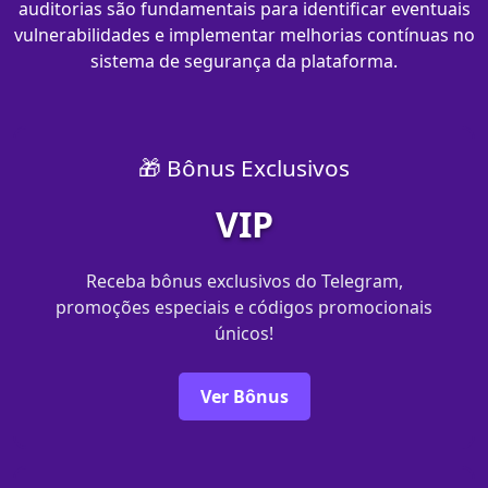
auditorias são fundamentais para identificar eventuais
vulnerabilidades e implementar melhorias contínuas no
sistema de segurança da plataforma.
🎁 Bônus Exclusivos
VIP
Receba bônus exclusivos do Telegram,
promoções especiais e códigos promocionais
únicos!
Ver Bônus