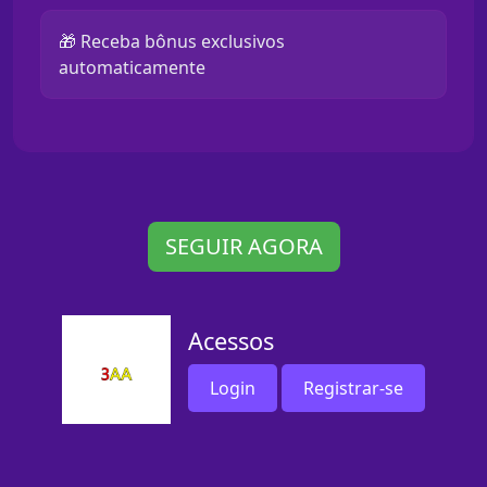
🎁 Receba bônus exclusivos
automaticamente
SEGUIR AGORA
Acessos
Login
Registrar-se