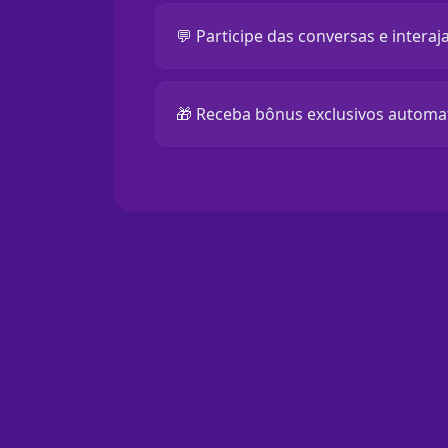
💬 Participe das conversas e interaj
🎁 Receba bônus exclusivos autom