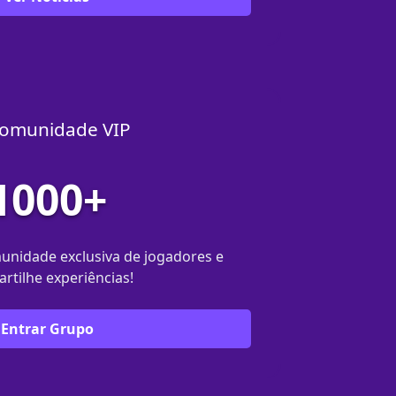
Comunidade VIP
1000+
unidade exclusiva de jogadores e
rtilhe experiências!
Entrar Grupo