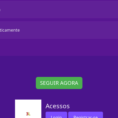
a
aticamente
SEGUIR AGORA
Acessos
Login
Registrar-se