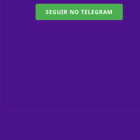
SEGUIR NO TELEGRAM