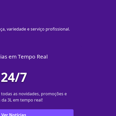
a, variedade e serviço profissional.
cias em Tempo Real
24/7
e todas as novidades, promoções e
 da 3L em tempo real!
Ver Notícias