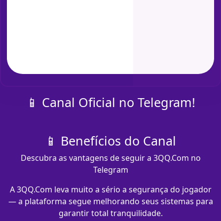
📱 Canal Oficial no Telegram!
📱 Benefícios do Canal
Descubra as vantagens de seguir a 3QQ.Com no
Telegram
A 3QQ.Com leva muito a sério a segurança do jogador
— a plataforma segue melhorando seus sistemas para
garantir total tranquilidade.