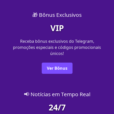
🎁 Bônus Exclusivos
VIP
Receba bônus exclusivos do Telegram,
promoções especiais e códigos promocionais
únicos!
Ver Bônus
📢 Notícias em Tempo Real
24/7