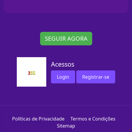
SEGUIR AGORA
Acessos
Login
Registrar-se
Políticas de Privacidade
Termos e Condições
Sitemap