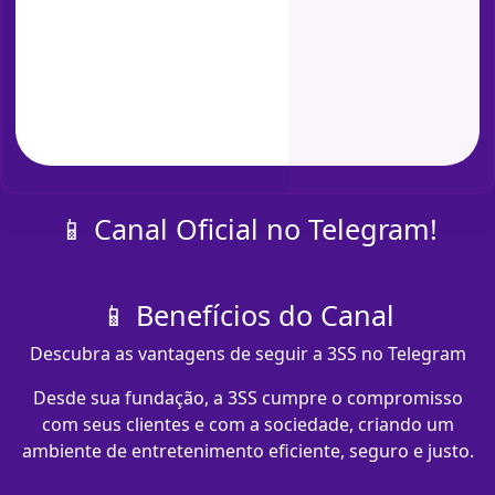
📱 Canal Oficial no Telegram!
📱 Benefícios do Canal
Descubra as vantagens de seguir a 3SS no Telegram
Desde sua fundação, a 3SS cumpre o compromisso
com seus clientes e com a sociedade, criando um
ambiente de entretenimento eficiente, seguro e justo.