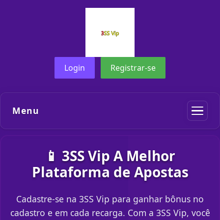
Login
Registrar-se
Menu
📱 3SS Vip A Melhor
Plataforma de Apostas
Cadastre-se na 3SS Vip para ganhar bônus no
cadastro e em cada recarga. Com a 3SS Vip, você