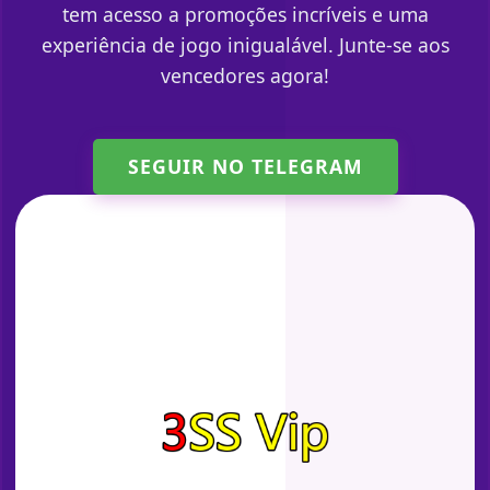
tem acesso a promoções incríveis e uma
experiência de jogo inigualável. Junte-se aos
vencedores agora!
SEGUIR NO TELEGRAM