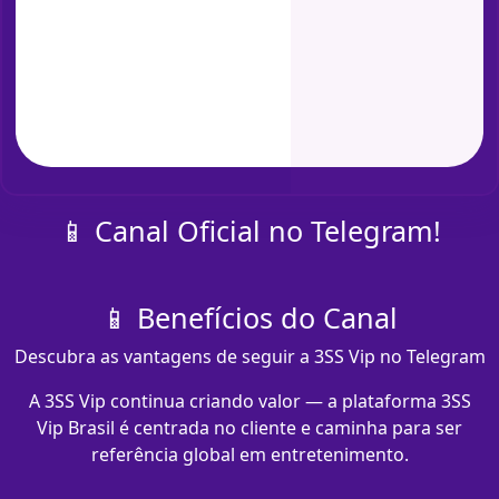
📱 Canal Oficial no Telegram!
📱 Benefícios do Canal
Descubra as vantagens de seguir a 3SS Vip no Telegram
A 3SS Vip continua criando valor — a plataforma 3SS
Vip Brasil é centrada no cliente e caminha para ser
referência global em entretenimento.