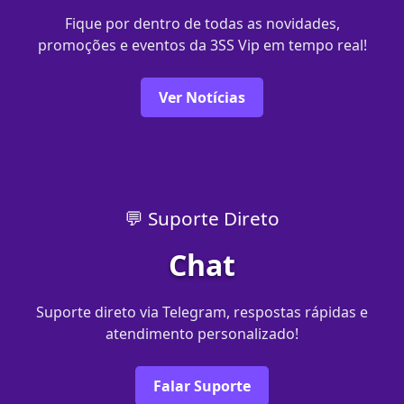
Fique por dentro de todas as novidades,
promoções e eventos da 3SS Vip em tempo real!
Ver Notícias
💬 Suporte Direto
Chat
Suporte direto via Telegram, respostas rápidas e
atendimento personalizado!
Falar Suporte