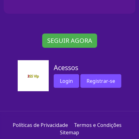
SEGUIR AGORA
Acessos
Login
Registrar-se
Políticas de Privacidade
Termos e Condições
Sitemap