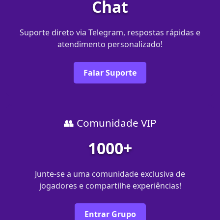
Chat
Suporte direto via Telegram, respostas rápidas e
atendimento personalizado!
Falar Suporte
👥 Comunidade VIP
1000+
Junte-se a uma comunidade exclusiva de
jogadores e compartilhe experiências!
Entrar Grupo