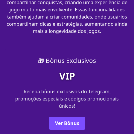
compartilhar conquistas, criando uma experiência de
jogo muito mais envolvente. Essas funcionalidades
também ajudam a criar comunidades, onde usuários
compartilham dicas e estratégias, aumentando ainda
mais a longevidade dos jogos.
🎁 Bônus Exclusivos
VIP
Receba bônus exclusivos do Telegram,
promoções especiais e códigos promocionais
únicos!
Ver Bônus