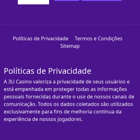
Políticas de Privacidade
Termos e Condições
Sitemap
Políticas de Privacidade
A 3U Casino valoriza a privacidade de seus usuários e
está empenhada em proteger todas as informações
pessoais fornecidas durante o uso de nossos canais de
comunicação. Todos os dados coletados são utilizados
exclusivamente para fins de melhoria contínua da
experiência de nossos jogadores.