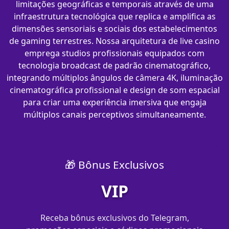
limitações geográficas e temporais através de uma
infraestrutura tecnológica que replica e amplifica as
dimensões sensoriais e sociais dos estabelecimentos
de gaming terrestres. Nossa arquitetura de live casino
emprega studios profissionais equipados com
tecnologia broadcast de padrão cinematográfico,
integrando múltiplos ângulos de câmera 4K, iluminação
cinematográfica profissional e design de som espacial
para criar uma experiência imersiva que engaja
múltiplos canais perceptivos simultaneamente.
🎁 Bônus Exclusivos
VIP
Receba bônus exclusivos do Telegram,