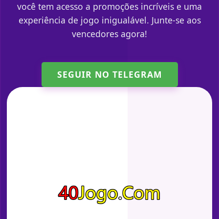
você tem acesso a promoções incríveis e uma
experiência de jogo inigualável. Junte-se aos
vencedores agora!
SEGUIR NO TELEGRAM