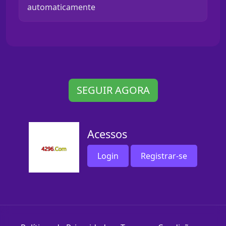
automaticamente
SEGUIR AGORA
Acessos
Login
Registrar-se