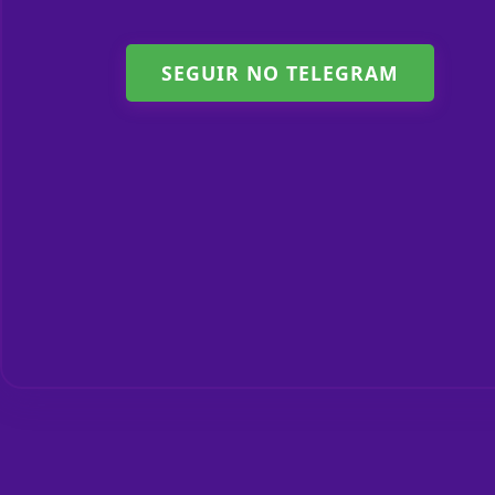
SEGUIR NO TELEGRAM