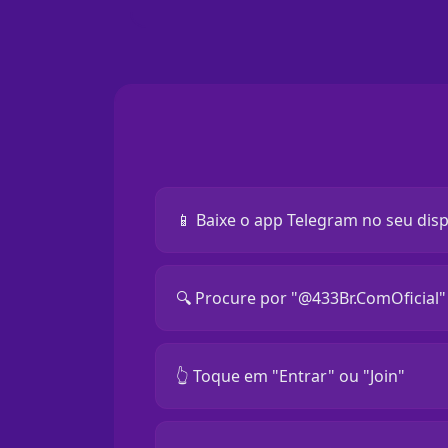
📱 Baixe o app Telegram no seu disp
🔍 Procure por "@433Br.ComOficial"
👆 Toque em "Entrar" ou "Join"