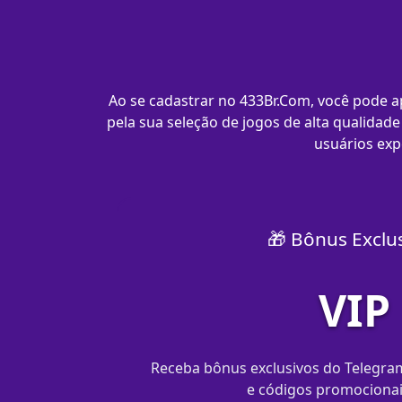
Ao se cadastrar no 433Br.Com, você pode a
pela sua seleção de jogos de alta qualidad
usuários exp
🎁 Bônus Exclu
VIP
Receba bônus exclusivos do Telegra
e códigos promocionai