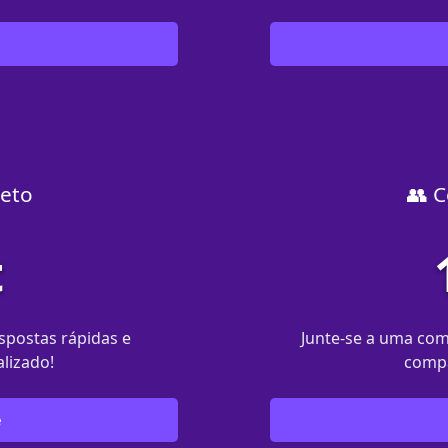
reto
👥 
t
espostas rápidas e
Junte-se a uma com
lizado!
compa
e