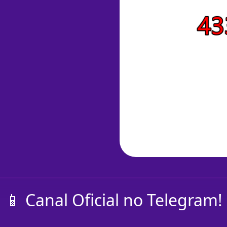
📱 Canal Oficial no Telegram!