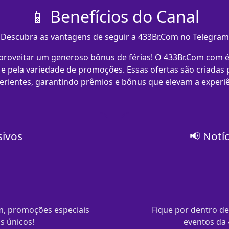
📱 Benefícios do Canal
Descubra as vantagens de seguir a 433Br.Com no Telegram
proveitar um generoso bônus de férias! O 433Br.Com com​ é
e e pela variedade de promoções. Essas ofertas são criada
erientes, garantindo prêmios e bônus que elevam a experiê
sivos
📢 Notí
m, promoções especiais
Fique por dentro d
s únicos!
eventos da