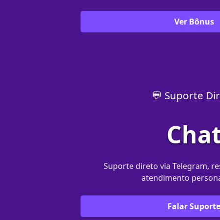
Ver Bônus
💬 Suporte Di
Cha
Suporte direto via Telegram, r
atendimento persona
Falar Suport