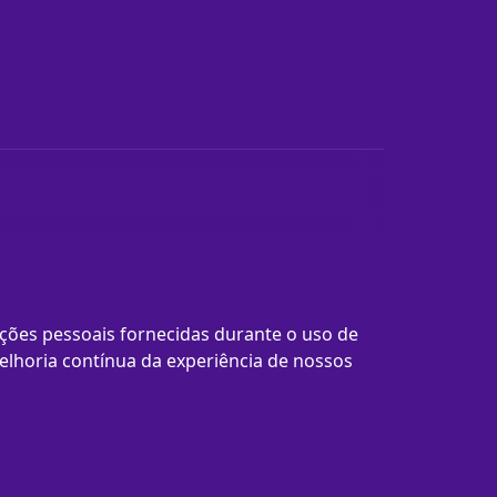
ções pessoais fornecidas durante o uso de
elhoria contínua da experiência de nossos