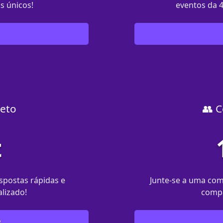
s únicos!
eventos da 
reto
👥 
t
espostas rápidas e
Junte-se a uma com
lizado!
compa
e