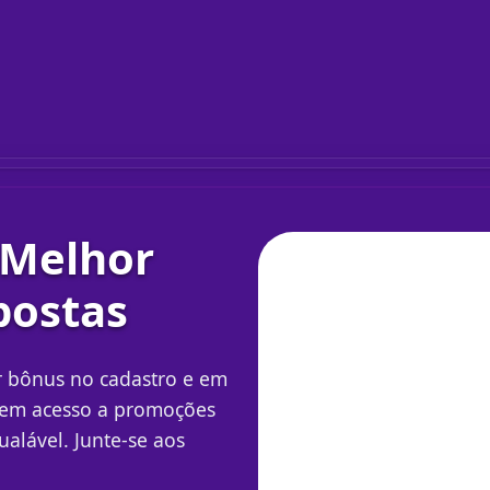
 Melhor
postas
r bônus no cadastro e em
tem acesso a promoções
ualável. Junte-se aos