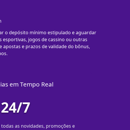
m
uar o depósito mínimo estipulado e aguardar
 esportivas, jogos de cassino ou outras
de apostas e prazos de validade do bônus,
pos.
cias em Tempo Real
24/7
e todas as novidades, promoções e