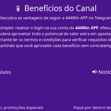
📱 Benefícios do Canal
Descubra as vantagens de seguir a 444Win APP no Telegra
simples: realizar o login na sua conta do
444Win APP
, efet
oderá aproveitar todo o potencial do valor extra em apostas
rtante ler os termos e condições para verificar requisitos 
antindo que você aproveite cada benefício sem contratem
sivos
📢 Notí
m, promoções especiais
Fique por dentro d