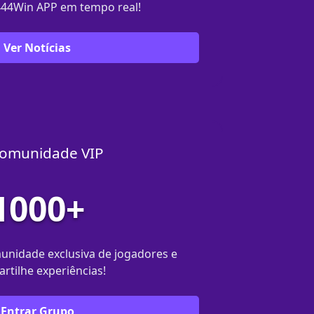
444Win APP em tempo real!
Ver Notícias
Comunidade VIP
1000+
unidade exclusiva de jogadores e
rtilhe experiências!
Entrar Grupo