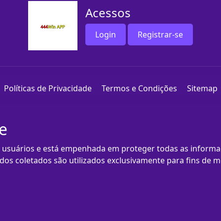
Acessos
Login
Registrar-se
Políticas de Privacidade
Termos e Condições
Sitemap
de
s usuários e está empenhada em proteger todas as informa
os coletados são utilizados exclusivamente para fins de m