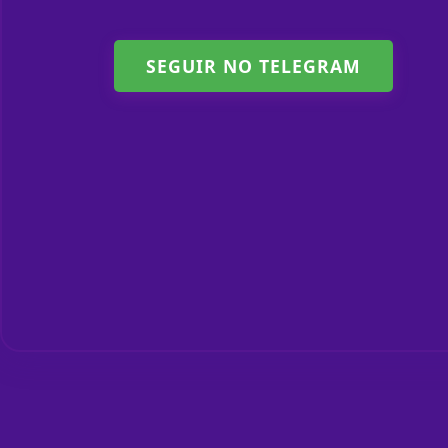
SEGUIR NO TELEGRAM