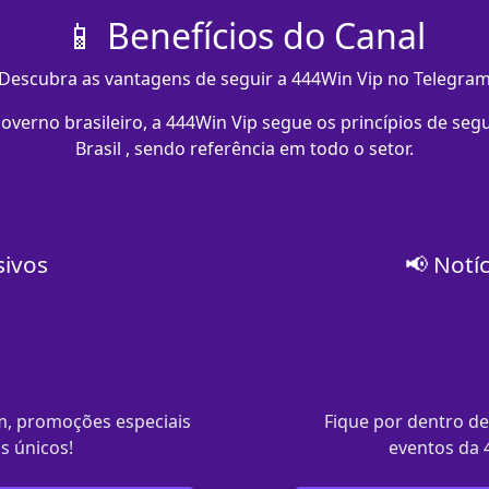
📱 Benefícios do Canal
Descubra as vantagens de seguir a 444Win Vip no Telegra
overno brasileiro, a 444Win Vip segue os princípios de segu
Brasil , sendo referência em todo o setor.
sivos
📢 Notí
m, promoções especiais
Fique por dentro d
s únicos!
eventos da 