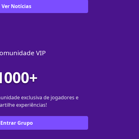
Ver Notícias
Comunidade VIP
1000+
unidade exclusiva de jogadores e
rtilhe experiências!
Entrar Grupo