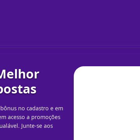
 Melhor
postas
 bônus no cadastro e em
tem acesso a promoções
ualável. Junte-se aos