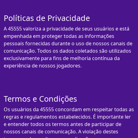
Políticas de Privacidade
A 45555 valoriza a privacidade de seus usuários e está
empenhada em proteger todas as informações
pessoais fornecidas durante o uso de nossos canais de
comunicação. Todos os dados coletados são utilizados
exclusivamente para fins de melhoria contínua da
experiência de nossos jogadores.
Termos e Condições
Os usuários da 45555 concordam em respeitar todas as
regras e regulamentos estabelecidos. É importante ler
e entender todos os termos antes de participar de
nossos canais de comunicação. A violação destes