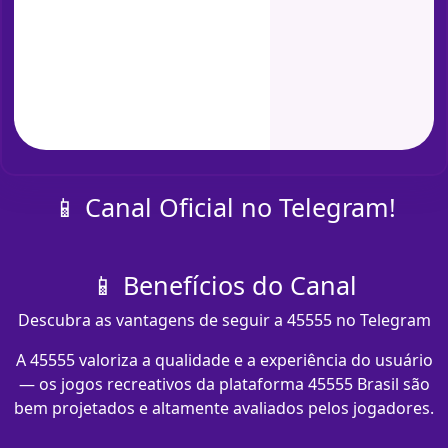
📱 Canal Oficial no Telegram!
📱 Benefícios do Canal
Descubra as vantagens de seguir a 45555 no Telegram
A 45555 valoriza a qualidade e a experiência do usuário
— os jogos recreativos da plataforma 45555 Brasil são
bem projetados e altamente avaliados pelos jogadores.