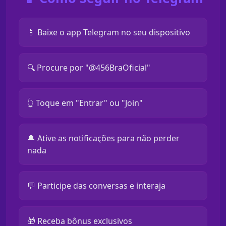
📱 Baixe o app Telegram no seu dispositivo
🔍 Procure por "@456BraOficial"
👆 Toque em "Entrar" ou "Join"
🔔 Ative as notificações para não perder
nada
💬 Participe das conversas e interaja
🎁 Receba bônus exclusivos