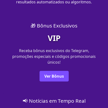
resultados automatizados ou algoritmos.
🎁 Bônus Exclusivos
VIP
Receba bônus exclusivos do Telegram,
promoções especiais e códigos promocionais
únicos!
Ver Bônus
📢 Notícias em Tempo Real